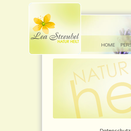
HOME
PER
Datenschutz