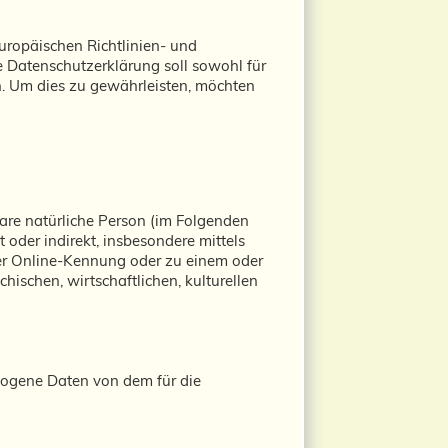
Europäischen Richtlinien- und
Datenschutzerklärung soll sowohl für
in. Um dies zu gewährleisten, möchten
rbare natürliche Person (im Folgenden
t oder indirekt, insbesondere mittels
er Online-Kennung oder zu einem oder
ischen, wirtschaftlichen, kulturellen
bezogene Daten von dem für die