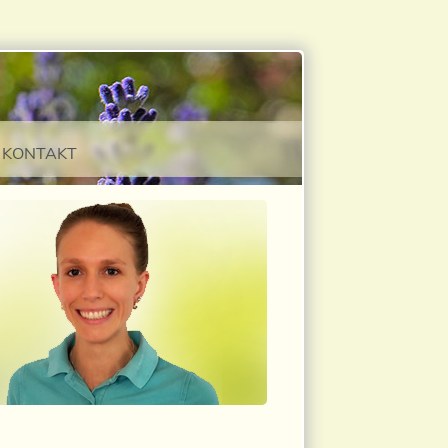
KONTAKT